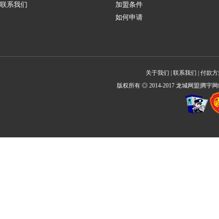
联系我们
加盟条件
如何申请
关于我们
|
联系我们
|
付款方
版权所有 ◎ 2014-2017 龙城网盟|腾宇网络 All 