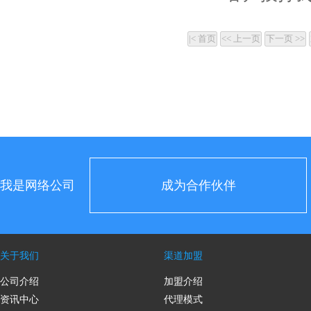
我是网络公司
成为合作伙伴
关于我们
渠道加盟
公司介绍
加盟介绍
资讯中心
代理模式