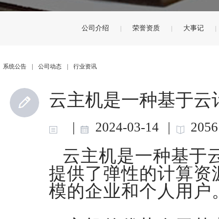
公司介绍
荣誉资质
大事记
|
|
|
系统公告
|
公司动态
|
行业资讯
云主机是一种基于云
|
2024-03-14
|
2056
云主机是一种基于
提供了弹性的计算资
模的企业和个人用户