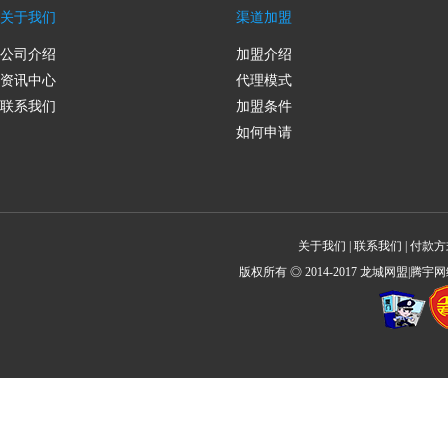
关于我们
渠道加盟
公司介绍
加盟介绍
资讯中心
代理模式
联系我们
加盟条件
如何申请
关于我们
|
联系我们
|
付款方
版权所有 ◎ 2014-2017 龙城网盟|腾宇网络 All 