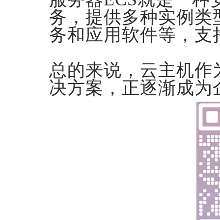
务，提供多种实例类
务和应用软件等，支
总的来说，云主机作
决方案，正逐渐成为