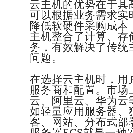
云主机的优势在于其
可以根据业务需求实
降低软硬件采购成本
主机整合了计算、存
务，有效解决了传统
问题。
在选择云主机时，用
服务商和配置。市场
云、阿里云、华为云
如轻量应用服务器、
客、网站、分布式部
服务器ECS就是一