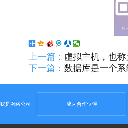
上一篇：
虚拟主机，也称
下一篇：
数据库是一个系
我是网络公司
成为合作伙伴